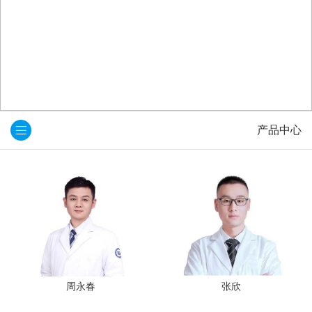
产品中心
周永春
张欣