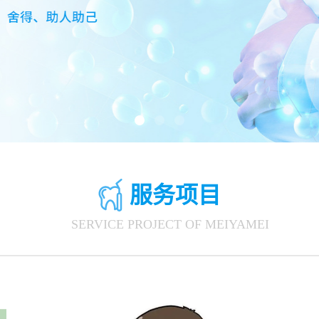
服务项目
SERVICE PROJECT OF MEIYAMEI