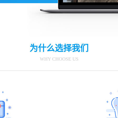
为什么选择我们
WHY CHOOSE US