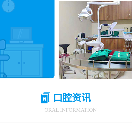
口腔资讯
ORAL INFORMATION