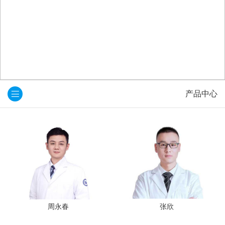
产品中心
周永春
张欣