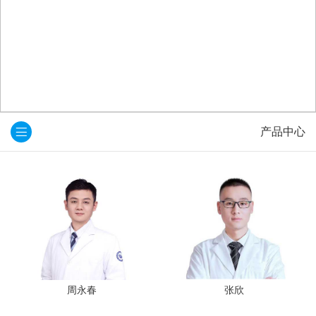
产品中心
周永春
张欣