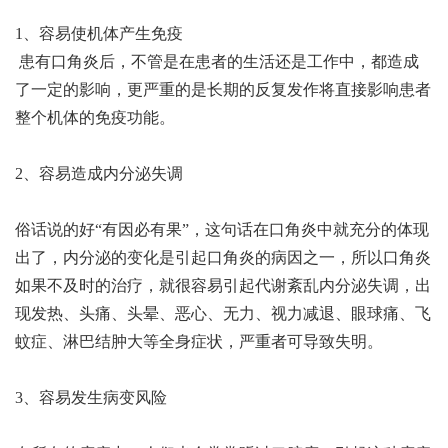
1、容易使机体产生免疫
患有口角炎后，不管是在患者的生活还是工作中，都造成
了一定的影响，更严重的是长期的反复发作将直接影响患者
整个机体的免疫功能。
2、容易造成内分泌失调
俗话说的好“有因必有果”，这句话在口角炎中就充分的体现
出了，内分泌的变化是引起口角炎的病因之一，所以口角炎
如果不及时的治疗，就很容易引起代谢紊乱内分泌失调，出
现发热、头痛、头晕、恶心、无力、视力减退、眼球痛、飞
蚊症、淋巴结肿大等全身症状，严重者可导致失明。
3、容易发生病变风险