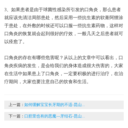
3、如果患者是由于球菌性感染所引发的口角炎，那么患者
就应该先清洁局部患处，然后采用一些抗生素的软膏阿狸涂
于患处，在外敷的时候还可以口服一些抗生素药物，这样对
口角炎的恢复就会起到很好的疗效，一般几天之后患者就可
以痊愈了。
口角炎的存在有哪些危害呢？从以上的文章中可以看出，口
角炎疾病的发生，是会给我们的身体造成很大伤害的，大家
在生活中如果患上了口角炎，一定要积极的进行治疗，在治
疗期间，大家也要注意自己的饮食和生活。
上一篇：
如何缓解宝宝长牙期的不适-昆山...
下一篇：
口腔里也有的恶魔—牙结石-昆山...