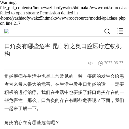
Warning:
file_put_contents(/home/yazhiaofywakz5htimako/wwwroot/source/cach
failed to open stream: Permission denied in
/home/yazhiaofywakz5htimako/wwwroot/source/model/api.class.php
on line 217
口角炎有哪些危害-昆山雅之奥口腔医疗连锁机
构
2022-06-23
角炎疾病在生活中也是非常常见的一种，疾病的发生会给患
者带来带来很大的危害。在生活中发生口角炎的话，一定要
积极的进行治疗。我们在生活中也要多了解口角炎存在的一
些危害性，那么，口角炎的存在有哪些危害呢？下面，我们
一起来了解一下。
角炎的存在有哪些危害呢？