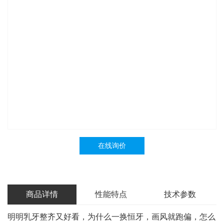
在线询价
商品详情
性能特点
技术参数
明明乳牙整齐又好看，为什么一换恒牙，画风就跑偏，怎么