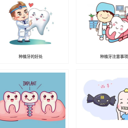
种植牙的好处
种植牙注意事项