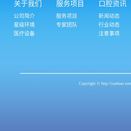
关于我们
服务项目
口腔资讯
公司简介
服务项目
新闻动态
星级环境
专家团队
行业动态
医疗设备
注意事项
Copyright © http://y